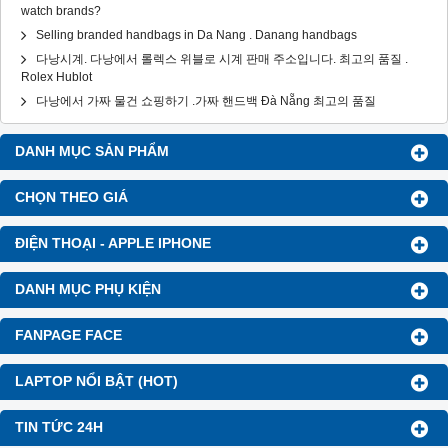
watch brands?
Selling branded handbags in Da Nang . Danang handbags
다낭시계. 다낭에서 롤렉스 위블로 시계 판매 주소입니다. 최고의 품질 .
Rolex Hublot
다낭에서 가짜 물건 쇼핑하기 .가짜 핸드백 Đà Nẵng 최고의 품질
DANH MỤC SẢN PHẨM
CHỌN THEO GIÁ
ĐIỆN THOẠI - APPLE IPHONE
DANH MỤC PHỤ KIỆN
FANPAGE FACE
LAPTOP NỔI BẬT (HOT)
TIN TỨC 24H