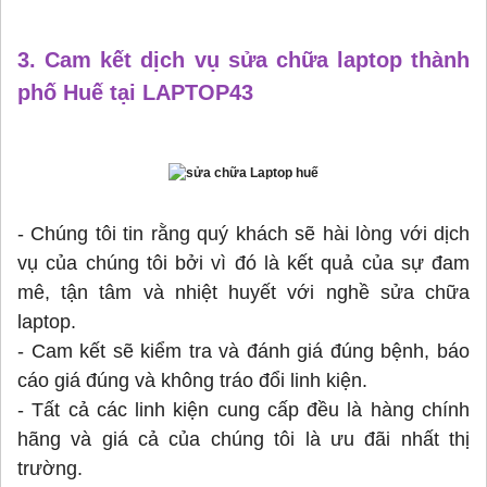
3. Cam kết dịch vụ sửa chữa laptop thành
phố Huế tại LAPTOP43
- Chúng tôi tin rằng quý khách sẽ hài lòng với dịch
vụ của chúng tôi bởi vì đó là kết quả của sự đam
mê, tận tâm và nhiệt huyết với nghề sửa chữa
laptop.
- Cam kết sẽ kiểm tra và đánh giá đúng bệnh, báo
cáo giá đúng và không tráo đổi linh kiện.
- Tất cả các linh kiện cung cấp đều là hàng chính
hãng và giá cả của chúng tôi là ưu đãi nhất thị
trường.