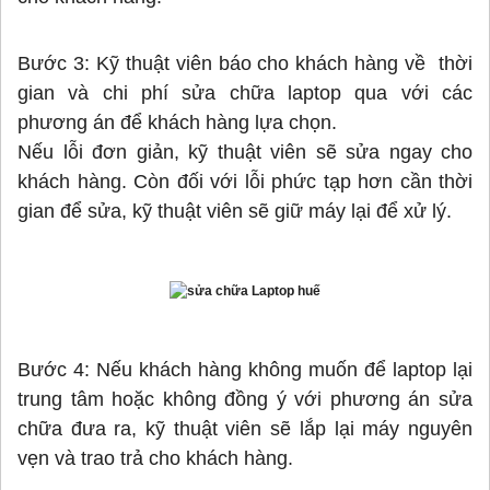
Bước 3: Kỹ thuật viên báo cho khách hàng về thời
gian và chi phí sửa chữa laptop qua với các
phương án để khách hàng lựa chọn.
Nếu lỗi đơn giản, kỹ thuật viên sẽ sửa ngay cho
khách hàng. Còn đối với lỗi phức tạp hơn cần thời
gian để sửa, kỹ thuật viên sẽ giữ máy lại để xử lý.
Bước 4: Nếu khách hàng không muốn để laptop lại
trung tâm hoặc không đồng ý với phương án sửa
chữa đưa ra, kỹ thuật viên sẽ lắp lại máy nguyên
vẹn và trao trả cho khách hàng.