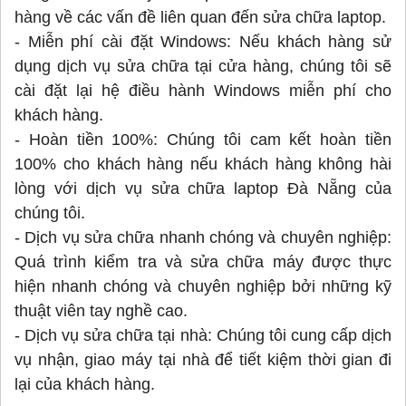
hàng về các vấn đề liên quan đến sửa chữa laptop.
- Miễn phí cài đặt Windows: Nếu khách hàng sử
dụng dịch vụ sửa chữa tại cửa hàng, chúng tôi sẽ
cài đặt lại hệ điều hành Windows miễn phí cho
khách hàng.
- Hoàn tiền 100%: Chúng tôi cam kết hoàn tiền
100% cho khách hàng nếu khách hàng không hài
lòng với dịch vụ sửa chữa laptop Đà Nẵng của
chúng tôi.
- Dịch vụ sửa chữa nhanh chóng và chuyên nghiệp:
Quá trình kiểm tra và sửa chữa máy được thực
hiện nhanh chóng và chuyên nghiệp bởi những kỹ
thuật viên tay nghề cao.
- Dịch vụ sửa chữa tại nhà: Chúng tôi cung cấp dịch
vụ nhận, giao máy tại nhà để tiết kiệm thời gian đi
lại của khách hàng.