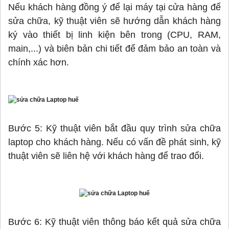
Nếu khách hàng đồng ý để lại máy tại cửa hàng để
sửa chữa, kỹ thuật viên sẽ hướng dẫn khách hàng
ký vào thiết bị linh kiện bên trong (CPU, RAM,
main,...) và biên bản chi tiết để đảm bảo an toàn và
chính xác hơn.
Bước 5: Kỹ thuật viên bắt đầu quy trình sửa chữa
laptop cho khách hàng. Nếu có vấn đề phát sinh, kỹ
thuật viên sẽ liên hệ với khách hàng để trao đổi.
Bước 6: Kỹ thuật viên thông báo kết quả sửa chữa