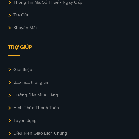
Thông Tin Mã Số Thuế - Ngày Cấp
Tra Cứu
Khuyến Mãi
TRỢ GIÚP
Giới thiệu
Bảo mật thông tin
Hướng Dẫn Mua Hàng
Hình Thức Thanh Toán
Tuyển dụng
Điều Kiện Giao Dịch Chung