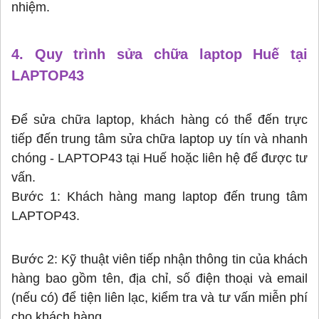
nhiệm.
4. Quy trình sửa chữa laptop Huế tại
LAPTOP43
Để sửa chữa laptop, khách hàng có thể đến trực
tiếp đến trung tâm sửa chữa laptop uy tín và nhanh
chóng - LAPTOP43 tại Huế hoặc liên hệ để được tư
vấn.
Bước 1: Khách hàng mang laptop đến trung tâm
LAPTOP43.
Bước 2: Kỹ thuật viên tiếp nhận thông tin của khách
hàng bao gồm tên, địa chỉ, số điện thoại và email
(nếu có) để tiện liên lạc, kiểm tra và tư vấn miễn phí
cho khách hàng.