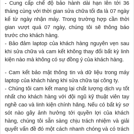
- Cung cấp chế độ bảo hành dài hạn lên tới 36
tháng cùng với thời gian sửa chữa tối đa là 07 ngày
kể từ ngày nhận máy. Trong trường hợp cần thời
gian vượt quá 07 ngày, chúng tôi sẽ thông báo
trước cho khách hàng.
- Bảo đảm laptop của khách hàng nguyên vẹn sau
khi sửa chữa và cam kết không thay đổi bất kỳ linh
kiện nào mà không có sự đồng ý của khách hàng.
- Cam kết bảo mật thông tin và dữ liệu trong máy
laptop của khách hàng khi sửa chữa tại công ty.
- Chúng tôi cam kết mang lại chất lượng dịch vụ tốt
nhất cho khách hàng với đội ngũ kỹ thuật viên tay
nghề cao và linh kiện chính hãng. Nếu có bất kỳ sơ
sót nào gây ảnh hưởng tới quyền lợi của khách
hàng, chúng tôi sẵn sàng chịu trách nhiệm và giải
quyết vấn đề đó một cách nhanh chóng và có trách