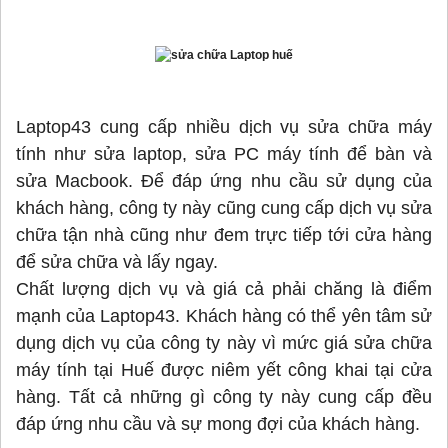
Laptop43 cung cấp nhiều dịch vụ sửa chữa máy
tính như sửa laptop, sửa PC máy tính để bàn và
sửa Macbook. Để đáp ứng nhu cầu sử dụng của
khách hàng, công ty này cũng cung cấp dịch vụ sửa
chữa tận nhà cũng như đem trực tiếp tới cửa hàng
để sửa chữa và lấy ngay.
Chất lượng dịch vụ và giá cả phải chăng là điểm
mạnh của Laptop43. Khách hàng có thể yên tâm sử
dụng dịch vụ của công ty này vì mức giá sửa chữa
máy tính tại Huế được niêm yết công khai tại cửa
hàng. Tất cả những gì công ty này cung cấp đều
đáp ứng nhu cầu và sự mong đợi của khách hàng.