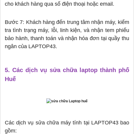
cho khách hàng qua số điện thoại hoặc email.
Bước 7: Khách hàng đến trung tâm nhận máy, kiểm
tra tình trạng máy, lỗi, linh kiện, và nhận tem phiếu
bảo hành, thanh toán và nhận hóa đơn tại quầy thu
ngân của LAPTOP43.
5. Các dịch vụ sửa chữa laptop thành phố
Huế
Các dịch vụ sửa chữa máy tính tại LAPTOP43 bao
gồm: