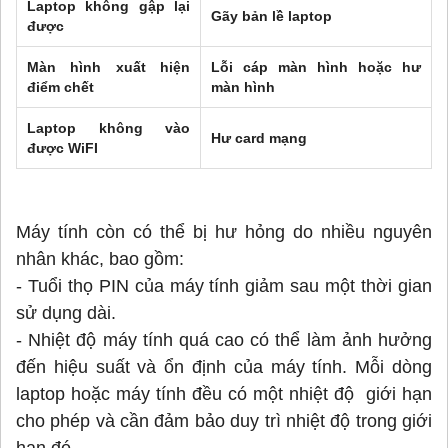
Laptop không gập lại
Gãy bản lề laptop
được
Màn hình xuất hiện
Lỗi cáp màn hình hoặc hư
điểm chết
màn hình
Laptop không vào
Hư card mạng
được WiFI
Máy tính còn có thể bị hư hỏng do nhiều nguyên
nhân khác, bao gồm:
- Tuổi thọ PIN của máy tính giảm sau một thời gian
sử dụng dài.
- Nhiệt độ máy tính quá cao có thể làm ảnh hưởng
đến hiệu suất và ổn định của máy tính. Mỗi dòng
laptop hoặc máy tính đều có một nhiệt độ giới hạn
cho phép và cần đảm bảo duy trì nhiệt độ trong giới