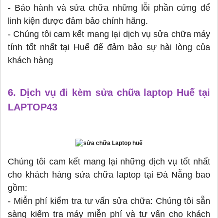
- Bảo hành và sửa chữa những lỗi phần cứng để
linh kiện được đảm bảo chính hãng.
- Chúng tôi cam kết mang lại dịch vụ sửa chữa máy
tính tốt nhất tại Huế để đảm bảo sự hài lòng của
khách hàng
6. Dịch vụ đi kèm sửa chữa laptop Huế tại
LAPTOP43
Chúng tôi cam kết mang lại những dịch vụ tốt nhất
cho khách hàng sửa chữa laptop tại Đà Nẵng bao
gồm:
- Miễn phí kiểm tra tư vấn sửa chữa: Chúng tôi sẵn
sàng kiểm tra máy miễn phí và tư vấn cho khách