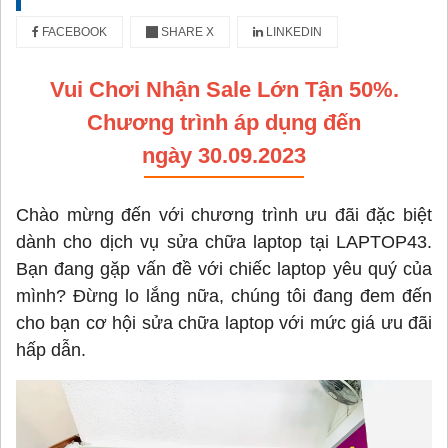
FACEBOOK
SHARE X
LINKEDIN
Vui Chơi Nhận Sale Lớn Tận 50%.
Chương trình áp dụng đến
ngày 30.09.2023
Chào mừng đến với chương trình ưu đãi đặc biệt
dành cho dịch vụ sửa chữa laptop tại LAPTOP43.
Bạn đang gặp vấn đề với chiếc laptop yêu quý của
mình? Đừng lo lắng nữa, chúng tôi đang đem đến
cho bạn cơ hội sửa chữa laptop với mức giá ưu đãi
hấp dẫn.