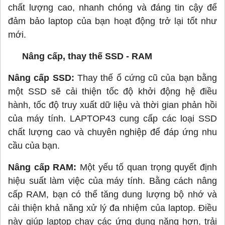
chất lượng cao, nhanh chóng và đáng tin cậy để
đảm bảo laptop của bạn hoạt động trở lại tốt như
mới.
Nâng cấp, thay thế SSD - RAM
Nâng cấp SSD:
Thay thế ổ cứng
cũ của bạn bằng
một SSD sẽ cải thiện tốc độ khởi động hệ điều
hành, tốc độ truy xuất dữ liệu và thời gian phản hồi
của máy tính. LAPTOP43 cung cấp các loại SSD
chất lượng cao và chuyên nghiệp để đáp ứng nhu
cầu của bạn.
Nâng cấp RAM:
Một yếu tố quan trọng quyết định
hiệu suất làm việc của máy tính. Bằng cách nâng
cấp RAM, bạn có thể tăng dung lượng bộ nhớ và
cải thiện khả năng xử lý đa nhiệm của laptop. Điều
này giúp laptop chạy các ứng dụng nặng hơn, trải