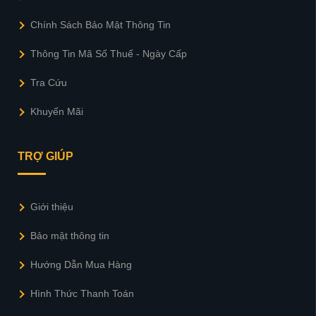
Chính Sách Bảo Mật Thông Tin
Thông Tin Mã Số Thuế - Ngày Cấp
Tra Cứu
Khuyến Mãi
TRỢ GIÚP
Giới thiệu
Bảo mật thông tin
Hướng Dẫn Mua Hàng
Hình Thức Thanh Toán