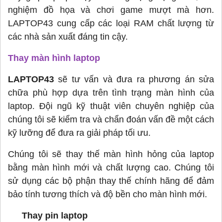
nghiệm đồ họa và chơi game mượt mà hơn.
LAPTOP43 cung cấp các loại RAM chất lượng từ
các nhà sản xuất đáng tin cậy.
Thay màn hình laptop
LAPTOP43
sẽ tư vấn và đưa ra phương án sửa
chữa phù hợp dựa trên tình trạng màn hình của
laptop. Đội ngũ kỹ thuật viên chuyên nghiệp của
chúng tôi sẽ kiểm tra và chẩn đoán vấn đề một cách
kỹ lưỡng để đưa ra giải pháp tối ưu.
Chúng tôi sẽ thay thế màn hình hỏng của laptop
bằng màn hình mới và chất lượng cao. Chúng tôi
sử dụng các bộ phận thay thế chính hãng để đảm
bảo tính tương thích và độ bền cho màn hình mới.
Thay pin laptop