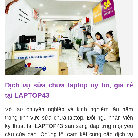
Dịch vụ sửa chữa laptop uy tín, giá rẻ
tại LAPTOP43
Với sự chuyên nghiệp và kinh nghiệm lâu năm
trong lĩnh vực sửa chữa laptop. Đội ngũ nhân viên
kỹ thuật tại LAPTOP43 sẵn sàng đáp ứng mọi yêu
cầu của bạn. Chúng tôi cam kết cung cấp dịch vụ