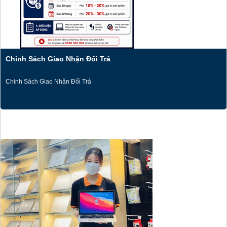
Chinh Sách Giao Nhận Đổi Trả
Chinh Sách Giao Nhận Đổi Trả