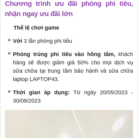
Chương trình ưu đãi phóng phi tiêu,
nhận ngay ưu đãi lớn
Thể lệ chơi game
Với
3 lần phóng phi tiêu
Phóng trúng phi tiêu vào hồng tâm,
khách
hàng sẽ được giảm giá 50% cho mọi dịch vụ
sửa chữa tại trung tâm bảo hành và sửa chữa
laptop LAPTOP43.
Thời gian áp dụng:
Từ ngày 20/05/2023 -
30/09/2023