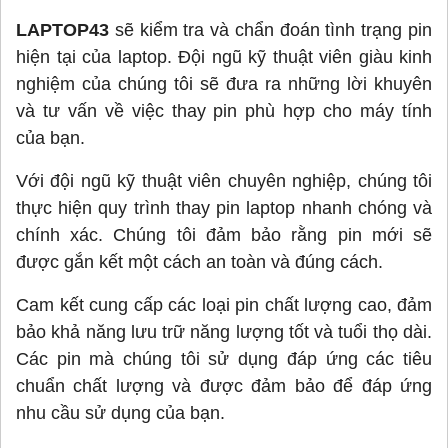
LAPTOP43
sẽ kiểm tra và chẩn đoán tình trạng pin
hiện tại của laptop. Đội ngũ kỹ thuật viên giàu kinh
nghiệm của chúng tôi sẽ đưa ra những lời khuyên
và tư vấn về việc thay pin phù hợp cho máy tính
của bạn.
Với đội ngũ kỹ thuật viên chuyên nghiệp, chúng tôi
thực hiện quy trình thay pin laptop nhanh chóng và
chính xác. Chúng tôi đảm bảo rằng pin mới sẽ
được gắn kết một cách an toàn và đúng cách.
Cam kết
cung cấp các loại pin chất lượng cao, đảm
bảo khả năng lưu trữ năng lượng tốt và tuổi thọ dài.
Các pin mà chúng tôi sử dụng đáp ứng các tiêu
chuẩn chất lượng và được đảm bảo để đáp ứng
nhu cầu sử dụng của bạn.