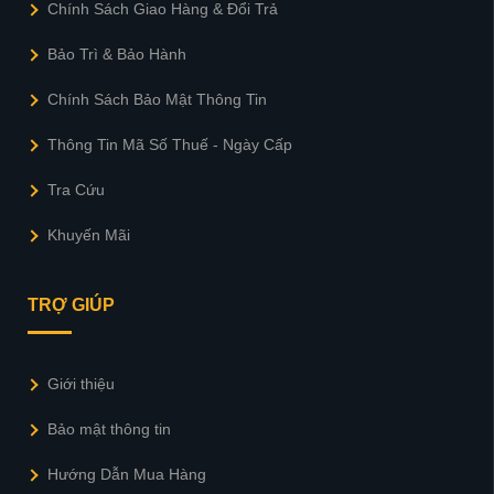
Chính Sách Giao Hàng & Đổi Trả
Bảo Trì & Bảo Hành
Chính Sách Bảo Mật Thông Tin
Thông Tin Mã Số Thuế - Ngày Cấp
Tra Cứu
Khuyến Mãi
TRỢ GIÚP
Giới thiệu
Bảo mật thông tin
Hướng Dẫn Mua Hàng