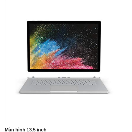
Màn hình 13.5 inch