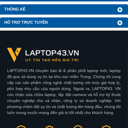
THỐNG KÊ
HỔ TRỢ TRỰC TUYẾN
LAPTOP43.VN chuyên bán lẻ & phân phối laptop mới, laptop
đã qua sử dụng uy tín tại khu vực miền Trung. Chúng tôi cung
cấp các sản phẩm công nghệ chất lượng với mức giá hợp lý,
phù hợp nhu cầu của người dùng. Ngoài ra, LAPTOP43. VN
còn nhận sửa chữa laptop, lấp đặt camera và hỗ trợ kỹ thuật
chuyên nghiệp cho cá nhân, công ty và doanh nghiệp. Với
phương châm đặt uy tín và chất lượng lên hàng đầu, chúng tôi
luôn mong muốn mang đến giá trị tốt nhất cho khách hàng.