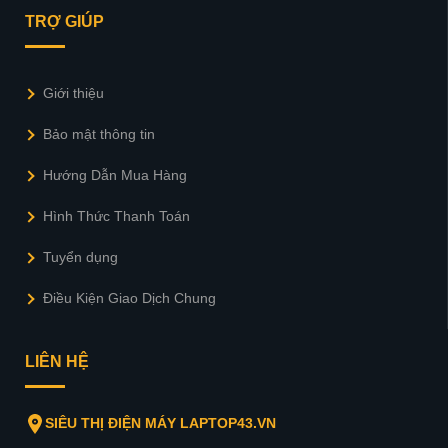
TRỢ GIÚP
Giới thiệu
Bảo mật thông tin
Hướng Dẫn Mua Hàng
Hình Thức Thanh Toán
Tuyển dụng
Điều Kiện Giao Dịch Chung
LIÊN HỆ
SIÊU THỊ ĐIỆN MÁY LAPTOP43.VN