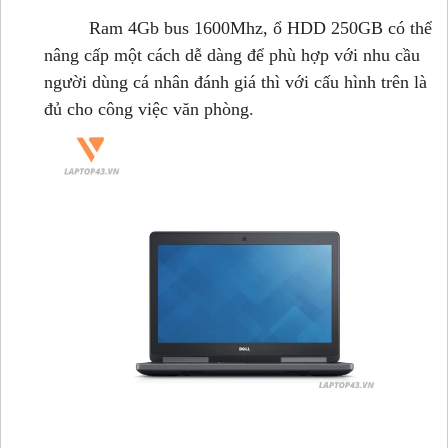
Ram 4Gb bus 1600Mhz, ổ HDD 250GB có thể
nâng cấp một cách dễ dàng để phù hợp với nhu cầu
người dùng cá nhân đánh giá thì với cấu hình trên là
đủ cho công việc văn phòng
.