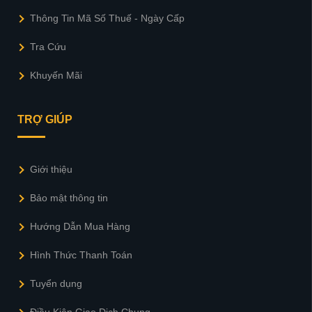
Thông Tin Mã Số Thuế - Ngày Cấp
Tra Cứu
Khuyến Mãi
TRỢ GIÚP
Giới thiệu
Bảo mật thông tin
Hướng Dẫn Mua Hàng
Hình Thức Thanh Toán
Tuyển dụng