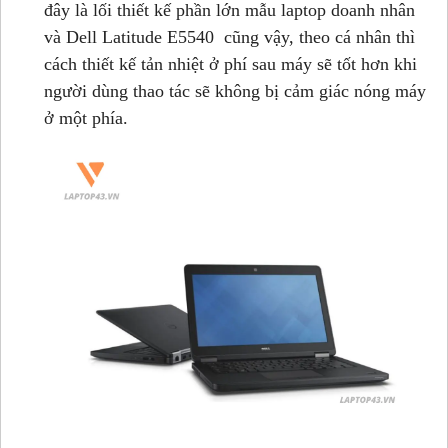
đây là lối thiết kế phần lớn mẫu laptop doanh nhân
và Dell Latitude E5540 cũng vậy, theo cá nhân thì
cách thiết kế tản nhiệt ở phí sau máy sẽ tốt hơn khi
người dùng thao tác sẽ không bị cảm giác nóng máy
ở một phía.