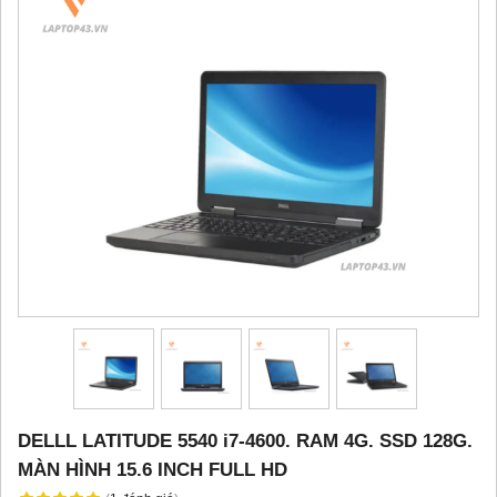
DELLL LATITUDE 5540 i7-4600. RAM 4G. SSD 128G.
MÀN HÌNH 15.6 INCH FULL HD