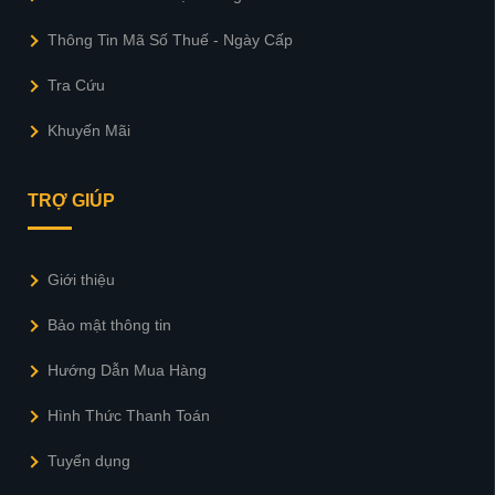
Thông Tin Mã Số Thuế - Ngày Cấp
Tra Cứu
Khuyến Mãi
TRỢ GIÚP
Giới thiệu
Bảo mật thông tin
Hướng Dẫn Mua Hàng
Hình Thức Thanh Toán
Tuyển dụng