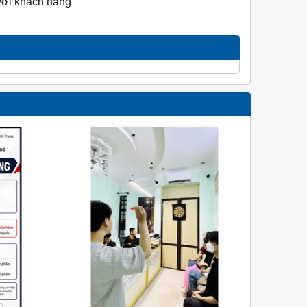
với khách hàng