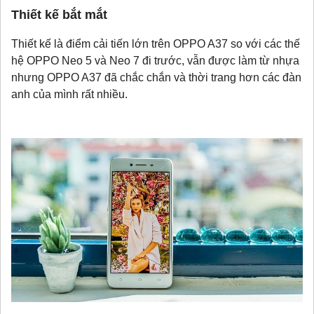
Thiết kế bắt mắt
Thiết kế là điểm cải tiến lớn trên OPPO A37 so với các thế
hệ OPPO Neo 5 và Neo 7 đi trước, vẫn được làm từ nhựa
nhưng OPPO A37 đã chắc chắn và thời trang hơn các đàn
anh của mình rất nhiều.