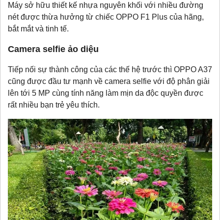
Máy sở hữu thiết kế nhựa nguyên khối với nhiều đường
nét được thừa hưởng từ chiếc OPPO F1 Plus của hãng,
bắt mắt và tinh tế.
Camera selfie ảo diệu
Tiếp nối sự thành công của các thế hệ trước thì OPPO A37
cũng được đầu tư mạnh về camera selfie với độ phân giải
lên tới 5 MP cùng tính năng làm mịn da độc quyền được
rất nhiều bạn trẻ yêu thích.