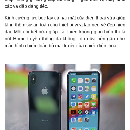
các va đập đáng tiếc.
Kính cường lực bọc lấy cả hai mặt của điện thoại vừa giúp
tăng thêm sự an toàn cho thiết bị vừa tạo nên vẻ đẹp hiện
đại. Một chi tiết nữa giúp cải thiện không gian hiển thị là
nút Home truyền thống đã không còn nữa nên gần như
màn hình chiếm toàn bộ mặt trước của chiếc điện thoại.