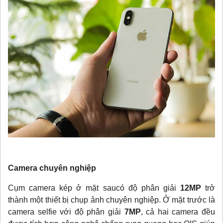
Camera chuyên nghiệp
Cụm camera kép ở mặt saucó độ phân giải
12MP
trở
thành một thiết bị chụp ảnh chuyên nghiệp. Ở mặt trước là
camera selfie với độ phân giải
7MP
, cả hai camera đều