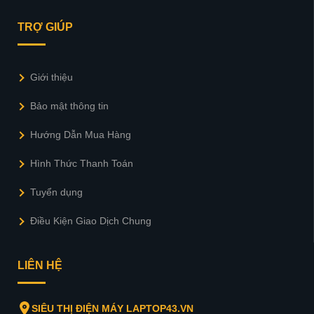
TRỢ GIÚP
Giới thiệu
Bảo mật thông tin
Hướng Dẫn Mua Hàng
Hình Thức Thanh Toán
Tuyển dụng
Điều Kiện Giao Dịch Chung
LIÊN HỆ
SIÊU THỊ ĐIỆN MÁY LAPTOP43.VN