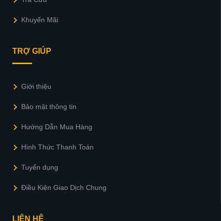
Khuyến Mãi
TRỢ GIÚP
Giới thiệu
Bảo mật thông tin
Hướng Dẫn Mua Hàng
Hình Thức Thanh Toán
Tuyển dụng
Điều Kiện Giao Dịch Chung
LIÊN HỆ