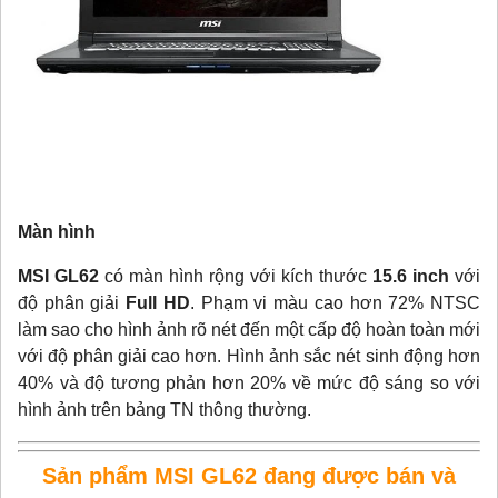
Màn hình
MSI GL62
có màn hình rộng với kích thước
15.6 inch
với
độ phân giải
Full HD
. Phạm vi màu cao hơn 72% NTSC
làm sao cho hình ảnh rõ nét đến một cấp độ hoàn toàn mới
với độ phân giải cao hơn. Hình ảnh sắc nét sinh động hơn
40% và độ tương phản hơn 20% về mức độ sáng so với
hình ảnh trên bảng TN thông thường.
Sản phẩm MSI GL62
đang được bán và