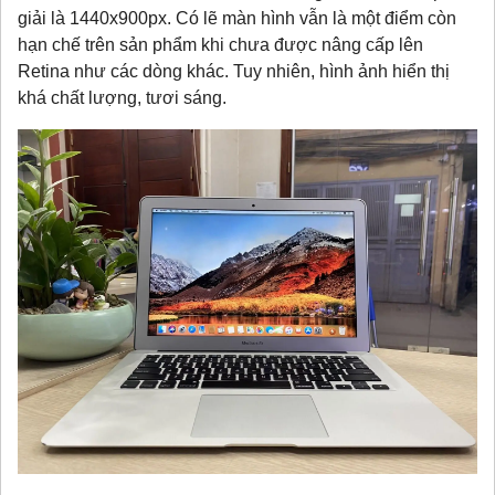
giải là 1440x900px. Có lẽ màn hình vẫn là một điểm còn
hạn chế trên sản phẩm khi chưa được nâng cấp lên
Retina như các dòng khác. Tuy nhiên, hình ảnh hiển thị
khá chất lượng, tươi sáng.