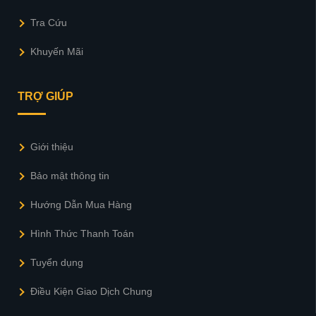
Tra Cứu
Khuyến Mãi
TRỢ GIÚP
Giới thiệu
Bảo mật thông tin
Hướng Dẫn Mua Hàng
Hình Thức Thanh Toán
Tuyển dụng
Điều Kiện Giao Dịch Chung