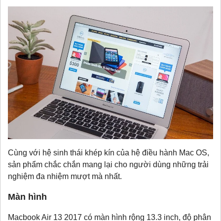
Cùng với hệ sinh thái khép kín của hệ điều hành Mac OS,
sản phẩm chắc chắn mang lại cho người dùng những trải
nghiệm đa nhiệm mượt mà nhất.
Màn hình
Macbook Air 13 2017 có màn hình rộng 13.3 inch, độ phân