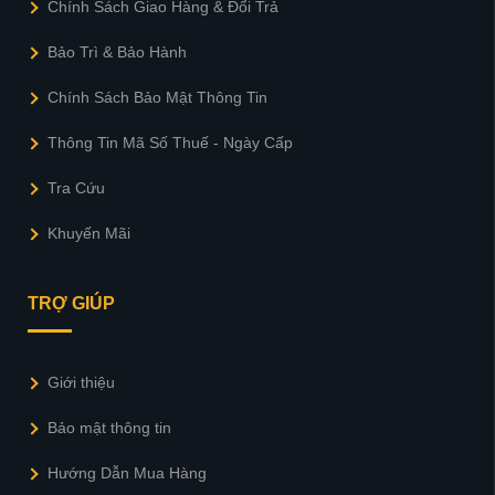
Chính Sách Giao Hàng & Đổi Trả
Bảo Trì & Bảo Hành
Chính Sách Bảo Mật Thông Tin
Thông Tin Mã Số Thuế - Ngày Cấp
Tra Cứu
Khuyến Mãi
TRỢ GIÚP
Giới thiệu
Bảo mật thông tin
Hướng Dẫn Mua Hàng