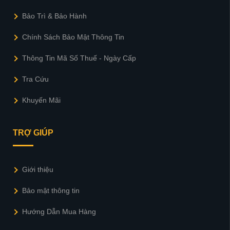
Bảo Trì & Bảo Hành
Chính Sách Bảo Mật Thông Tin
Thông Tin Mã Số Thuế - Ngày Cấp
Tra Cứu
Khuyến Mãi
TRỢ GIÚP
Giới thiệu
Bảo mật thông tin
Hướng Dẫn Mua Hàng