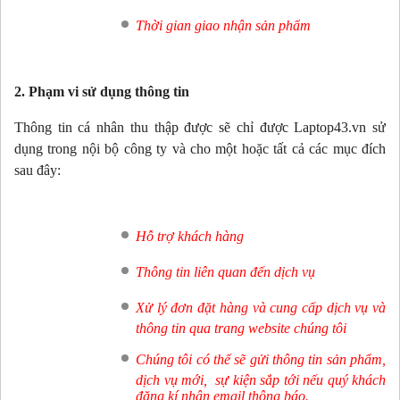
Thời gian giao nhận sản phẩm
2. Phạm vi sử dụng thông tin
Thông tin cá nhân thu thập được sẽ chỉ được Laptop43.vn sử
dụng trong nội bộ công ty và cho một hoặc tất cả các mục đích
sau đây:
Hỗ trợ khách hàng
Thông tin liên quan đến dịch vụ
Xử lý đơn đặt hàng và cung cấp dịch vụ và
thông tin qua trang website chúng tôi
Chúng tôi có thể sẽ gửi thông tin sản phẩm,
dịch vụ mới, sự kiện sắp tới nếu quý khách
đăng kí nhận email thông báo.