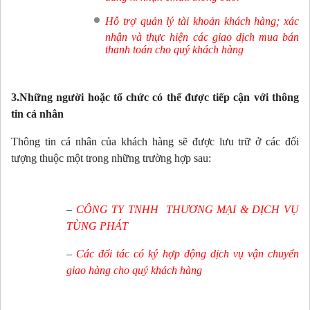
Hỗ trợ quản lý tài khoản khách hàng; xác
nhận và thực hiện các giao dịch mua bán
thanh toán cho quý khách hàng
3.Những người hoặc tổ chức có thể được tiếp cận với thông
tin cá nhân
Thông tin cá nhân của khách hàng sẽ được lưu trữ ở các đối
tượng thuộc một trong những trường hợp sau:
–
CÔNG TY TNHH THƯƠNG MẠI & DỊCH VỤ
TÙNG PHÁT
–
Các đối tác có ký hợp động dịch vụ vận chuyển
giao hàng cho quý khách hàng