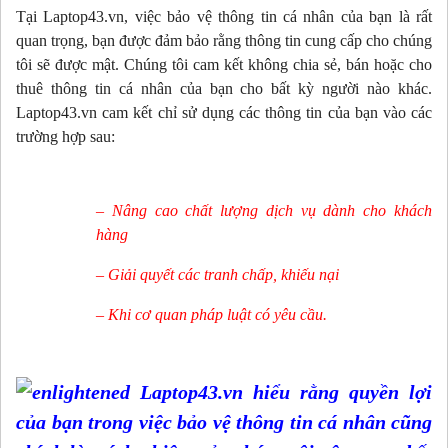
Tại Laptop43.vn, việc bảo vệ thông tin cá nhân của bạn là rất
quan trọng, bạn được đảm bảo rằng thông tin cung cấp cho chúng
tôi sẽ được mật. Chúng tôi cam kết không chia sẻ, bán hoặc cho
thuê thông tin cá nhân của bạn cho bất kỳ người nào khác.
Laptop43.vn cam kết chỉ sử dụng các thông tin của bạn vào các
trường hợp sau:
– Nâng cao chất lượng dịch vụ dành cho khách
hàng
– Giải quyết các tranh chấp, khiếu nại
– Khi cơ quan pháp luật có yêu cầu.
Laptop43.vn hiểu rằng quyền lợi
của bạn trong việc bảo vệ thông tin cá nhân cũng