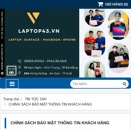
GIỎ HÀNG
(
0
)
Trang chủ
TIN TỨC 24H
CHÍNH SÁCH BẢO MẬT THÔNG TIN KHÁCH HÀNG
CHÍNH SÁCH BẢO MẬT THÔNG TIN KHÁCH HÀNG