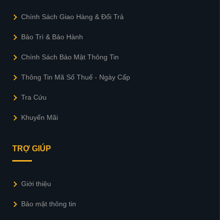
Chính Sách Giao Hàng & Đổi Trả
Bảo Trì & Bảo Hành
Chính Sách Bảo Mật Thông Tin
Thông Tin Mã Số Thuế - Ngày Cấp
Tra Cứu
Khuyến Mãi
TRỢ GIÚP
Giới thiệu
Bảo mật thông tin