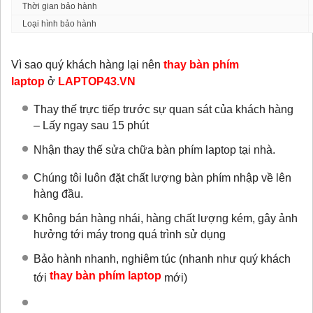
Thời gian bảo hành
Loại hình bảo hành
Vì sao quý khách hàng lại nên
thay bàn phím
laptop
ở
LAPTOP43.VN
Thay thế trực tiếp trước sự quan sát của khách hàng
– Lấy ngay sau 15 phút
Nhận thay thế sửa chữa bàn phím laptop tại nhà.
Chúng tôi luôn đặt chất lượng bàn phím nhập về lên
hàng đầu.
Không bán hàng nhái, hàng chất lượng kém, gây ảnh
hưởng tới máy trong quá trình sử dụng
Bảo hành nhanh, nghiêm túc (nhanh như quý khách
thay bàn phím laptop
tới
mới)