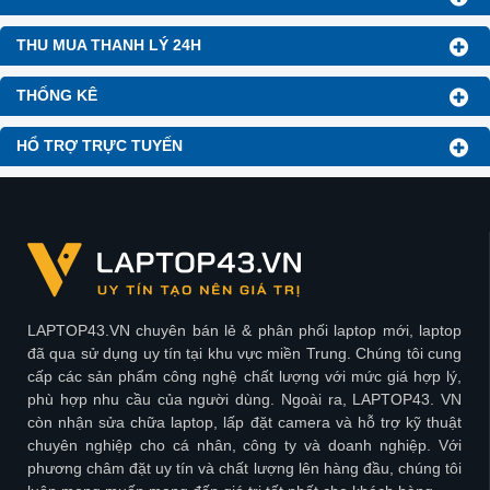
THU MUA THANH LÝ 24H
THỐNG KÊ
HỔ TRỢ TRỰC TUYẾN
LAPTOP43.VN chuyên bán lẻ & phân phối laptop mới, laptop
đã qua sử dụng uy tín tại khu vực miền Trung. Chúng tôi cung
cấp các sản phẩm công nghệ chất lượng với mức giá hợp lý,
phù hợp nhu cầu của người dùng. Ngoài ra, LAPTOP43. VN
còn nhận sửa chữa laptop, lấp đặt camera và hỗ trợ kỹ thuật
chuyên nghiệp cho cá nhân, công ty và doanh nghiệp. Với
phương châm đặt uy tín và chất lượng lên hàng đầu, chúng tôi