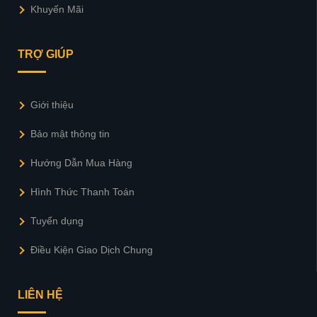
Khuyến Mãi
TRỢ GIÚP
Giới thiệu
Bảo mật thông tin
Hướng Dẫn Mua Hàng
Hình Thức Thanh Toán
Tuyển dụng
Điều Kiện Giao Dịch Chung
LIÊN HỆ