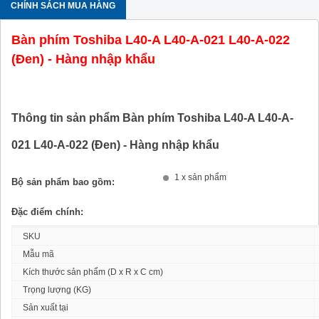
CHÍNH SÁCH MUA HÀNG
Bàn phím Toshiba L40-A L40-A-021 L40-A-022
(Đen) - Hàng nhập khẩu
Thông tin sản phẩm Bàn phím Toshiba L40-A L40-A-
021 L40-A-022 (Đen) - Hàng nhập khẩu
1 x sản phẩm
Bộ sản phẩm bao gồm:
Đặc điểm chính:
SKU
Mẫu mã
Kích thước sản phẩm (D x R x C cm)
Trọng lượng (KG)
Sản xuất tại