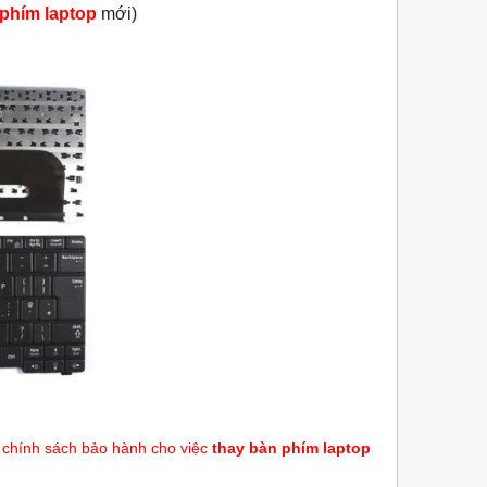
 phím laptop
mới)
ư chính sách bảo hành cho việc
thay bàn phím laptop