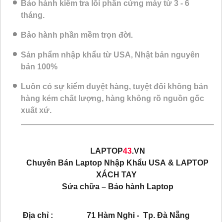
Bảo hành kiểm tra lỗi phần cứng máy từ 3 - 6
tháng.
Bảo hành phần mềm trọn đời.
Sản phẩm nhập khẩu từ USA, Nhật bản nguyên
bản 100%
Luôn có sự kiểm duyệt hàng, tuyệt đối không bán
hàng kém chất lượng, hàng không rõ nguồn gốc
xuất xứ.
LAPTOP
43
.VN
Chuyên Bán Laptop Nhập Khẩu USA & LAPTOP
XÁCH TAY
Sửa chữa – Bảo hành Laptop
Địa chỉ : 71 Hàm Nghi - Tp. Đà Nẵng