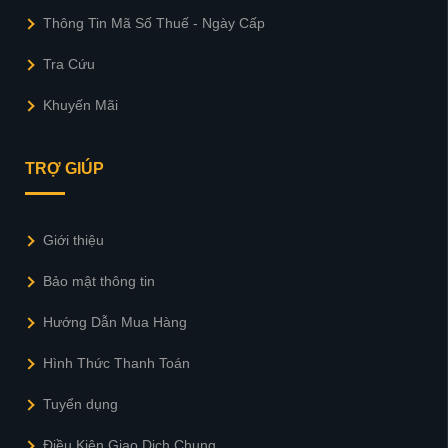
Thông Tin Mã Số Thuế - Ngày Cấp
Tra Cứu
Khuyến Mãi
TRỢ GIÚP
Giới thiệu
Bảo mật thông tin
Hướng Dẫn Mua Hàng
Hình Thức Thanh Toán
Tuyển dụng
Điều Kiện Giao Dịch Chung