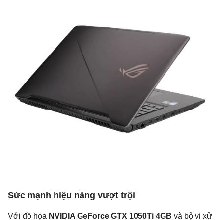
Sức mạnh hiệu năng vượt trội
Với đồ họa
NVIDIA GeForce GTX 1050Ti 4GB
và bộ vi xử