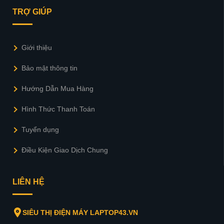
TRỢ GIÚP
Giới thiệu
Bảo mật thông tin
Hướng Dẫn Mua Hàng
Hình Thức Thanh Toán
Tuyển dụng
Điều Kiện Giao Dịch Chung
LIÊN HỆ
SIÊU THỊ ĐIỆN MÁY LAPTOP43.VN