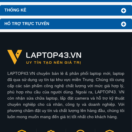
THỐNG KÊ
HỔ TRỢ TRỰC TUYẾN
LAPTOP43.VN chuyên bán lẻ & phân phối laptop mới, laptop
đã qua sử dụng uy tín tại khu vực miền Trung. Chúng tôi cung
cấp các sản phẩm công nghệ chất lượng với mức giá hợp lý,
phù hợp nhu cầu của người dùng. Ngoài ra, LAPTOP43. VN
còn nhận sửa chữa laptop, lấp đặt camera và hỗ trợ kỹ thuật
chuyên nghiệp cho cá nhân, công ty và doanh nghiệp. Với
phương châm đặt uy tín và chất lượng lên hàng đầu, chúng tôi
luôn mong muốn mang đến giá trị tốt nhất cho khách hàng.