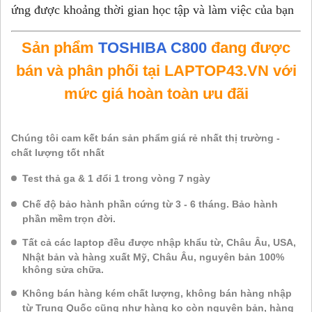
ứng được khoảng thời gian học tập và làm việc của bạn
Sản phẩm
TOSHIBA C800
đang được
bán và phân phối tại LAPTOP43.VN với
mức giá hoàn toàn ưu đãi
Chúng tôi cam kết bán sản phẩm giá rẻ nhất thị trường -
chất lượng tốt nhất
Test thả ga & 1 đổi 1 trong vòng 7 ngày
Chế độ bảo hành phần cứng từ 3 - 6 tháng. Bảo hành
phần mềm trọn đời.
Tất cả các laptop đều được nhập khẩu từ, Châu Âu, USA,
Nhật bản và hàng xuất Mỹ, Châu Âu, nguyên bản 100%
không sửa chữa.
Không bán hàng kém chất lượng, không bán hàng nhập
từ Trung Quốc cũng như hàng ko còn nguyên bản, hàng