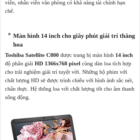
viên, nhân viên văn phòng có khả năng tài chính hạn
chế.
Màn hình 14 inch cho giây phút giải trí thăng
hoa
Toshiba Satellite C800
được trang bị màn hình
14 inch
độ phân giải
HD 1366x768 pixel
cùng dàn loa tích hợp
cho trải nghiệm giải trí tuyệt vời. Những bộ phim với
chất lượng HD sẽ được trình chiếu với hình ảnh sắc nét,
chân thực. Hệ thống loa với chất lượng tốt cho âm thanh
sống động.