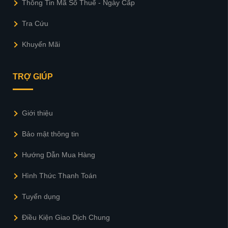
Thông Tin Mã Số Thuế - Ngày Cấp
Tra Cứu
Khuyến Mãi
TRỢ GIÚP
Giới thiệu
Bảo mật thông tin
Hướng Dẫn Mua Hàng
Hình Thức Thanh Toán
Tuyển dụng
Điều Kiện Giao Dịch Chung