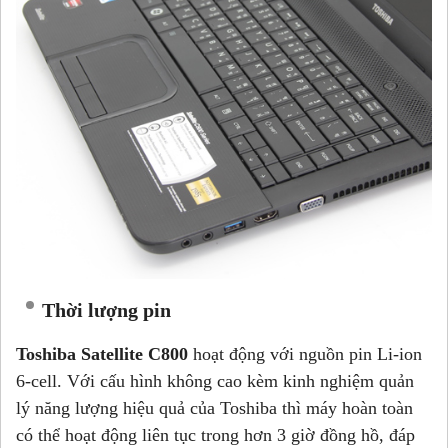
Thời lượng pin
Toshiba Satellite C800
hoạt động với nguồn pin Li-ion
6-cell. Với cấu hình không cao kèm kinh nghiệm quản
lý năng lượng hiệu quả của Toshiba thì máy hoàn toàn
có thể hoạt động liên tục trong hơn 3 giờ đồng hồ, đáp