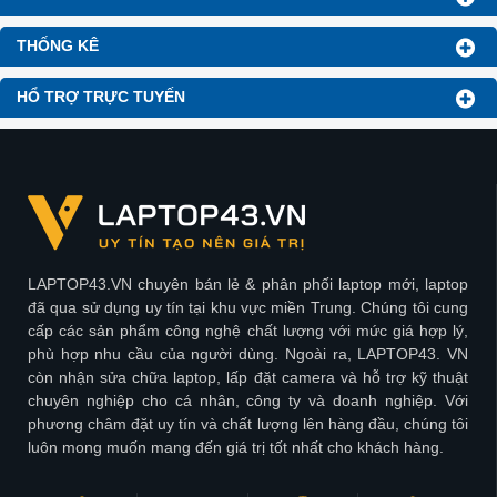
THỐNG KÊ
HỔ TRỢ TRỰC TUYẾN
LAPTOP43.VN chuyên bán lẻ & phân phối laptop mới, laptop
đã qua sử dụng uy tín tại khu vực miền Trung. Chúng tôi cung
cấp các sản phẩm công nghệ chất lượng với mức giá hợp lý,
phù hợp nhu cầu của người dùng. Ngoài ra, LAPTOP43. VN
còn nhận sửa chữa laptop, lấp đặt camera và hỗ trợ kỹ thuật
chuyên nghiệp cho cá nhân, công ty và doanh nghiệp. Với
phương châm đặt uy tín và chất lượng lên hàng đầu, chúng tôi
luôn mong muốn mang đến giá trị tốt nhất cho khách hàng.