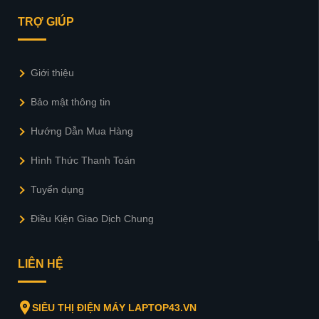
TRỢ GIÚP
Giới thiệu
Bảo mật thông tin
Hướng Dẫn Mua Hàng
Hình Thức Thanh Toán
Tuyển dụng
Điều Kiện Giao Dịch Chung
LIÊN HỆ
SIÊU THỊ ĐIỆN MÁY LAPTOP43.VN