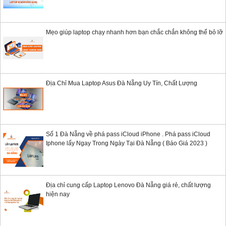
Mẹo giúp laptop chạy nhanh hơn bạn chắc chắn không thể bỏ lỡ
Địa Chỉ Mua Laptop Asus Đà Nẵng Uy Tín, Chất Lượng
Số 1 Đà Nẵng về phá pass iCloud iPhone . Phá pass iCloud
Iphone lấy Ngay Trong Ngày Tại Đà Nẵng ( Báo Giá 2023 )
Địa chỉ cung cấp Laptop Lenovo Đà Nẵng giá rẻ, chất lượng
hiện nay