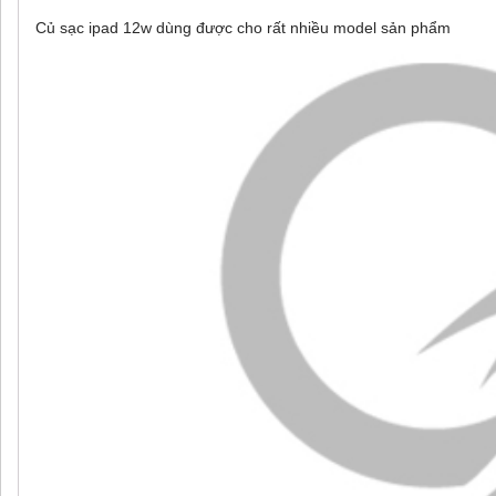
Củ sạc ipad 12w dùng được cho rất nhiều model sản phẩm