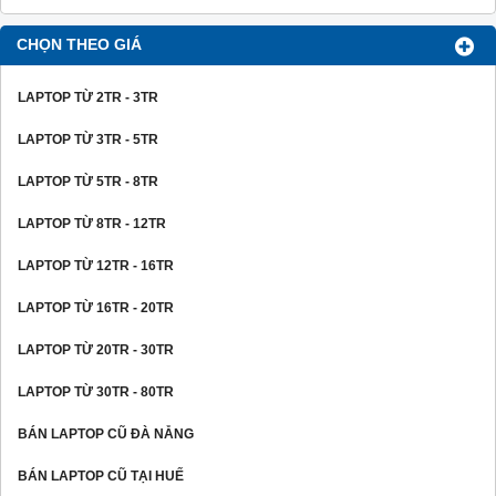
CHỌN THEO GIÁ
LAPTOP TỪ 2TR - 3TR
LAPTOP TỪ 3TR - 5TR
LAPTOP TỪ 5TR - 8TR
LAPTOP TỪ 8TR - 12TR
LAPTOP TỪ 12TR - 16TR
LAPTOP TỪ 16TR - 20TR
LAPTOP TỪ 20TR - 30TR
LAPTOP TỪ 30TR - 80TR
BÁN LAPTOP CŨ ĐÀ NẴNG
BÁN LAPTOP CŨ TẠI HUẾ