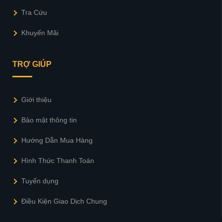
Tra Cứu
Khuyến Mãi
TRỢ GIÚP
Giới thiệu
Bảo mật thông tin
Hướng Dẫn Mua Hàng
Hình Thức Thanh Toán
Tuyển dụng
Điều Kiện Giao Dịch Chung