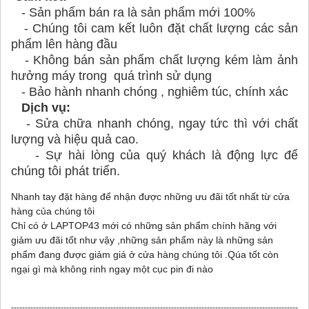
- Sản phẩm bán ra là sản phẩm mới 100%
- Chúng tôi cam kết luôn đặt chất lượng các sản
phẩm lên hàng đầu
- Không bán sản phẩm chất lượng kém làm ảnh
hưởng máy trong quá trình sử dụng
- Bảo hành nhanh chóng , nghiêm túc, chính xác
Dịch vụ:
- Sửa chữa nhanh chóng, ngay tức thì với chất
lượng và hiệu quả cao.
- Sự hài lòng của quý khách là động lực để
chúng tôi phát triển.
Nhanh tay đặt hàng để nhận được những ưu đãi tốt nhất từ cửa
hàng của chúng tôi
Chỉ có ở LAPTOP43 mới có những sản phẩm chính hãng với
giảm ưu đãi tốt như vậy ,những sản phẩm này là những sản
phẩm đang được giảm giá ở cửa hàng chúng tôi .Qúa tốt còn
ngại gì mà không rinh ngay một cục pin đi nào
--------------------------------------------------------------------------------------------------------