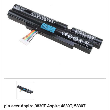
pin acer Aspire 3830T Aspire 4830T, 5830T