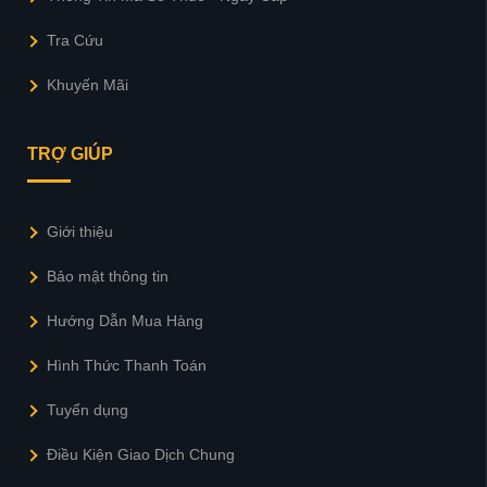
Tra Cứu
Khuyến Mãi
TRỢ GIÚP
Giới thiệu
Bảo mật thông tin
Hướng Dẫn Mua Hàng
Hình Thức Thanh Toán
Tuyển dụng
Điều Kiện Giao Dịch Chung