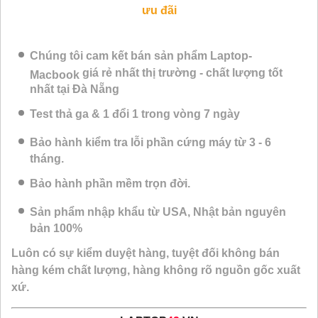
ưu đãi
Chúng tôi cam kết bán sản phẩm
Laptop-
giá rẻ nhất thị trường - chất lượng tốt
Macbook
nhất tại Đà Nẵng
Test thả ga & 1 đổi 1 trong vòng 7 ngày
Bảo hành kiểm tra lỗi phần cứng máy từ 3 - 6
tháng.
Bảo hành phần mềm trọn đời.
Sản phẩm nhập khẩu từ USA, Nhật bản nguyên
bản 100%
Luôn có sự kiểm duyệt hàng, tuyệt đối không bán
hàng kém chất lượng, hàng không rõ nguồn gốc xuất
xứ.