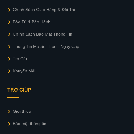
Chính Sách Giao Hàng & Đổi Trả
Bảo Trì & Bảo Hành
Chính Sách Bảo Mật Thông Tin
Thông Tin Mã Số Thuế - Ngày Cấp
Tra Cứu
Khuyến Mãi
TRỢ GIÚP
Giới thiệu
Bảo mật thông tin