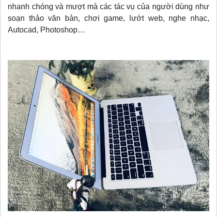
nhanh chóng và mượt mà các tác vụ của người dùng như
soạn thảo văn bản, chơi game, lướt web, nghe nhạc,
Autocad, Photoshop…