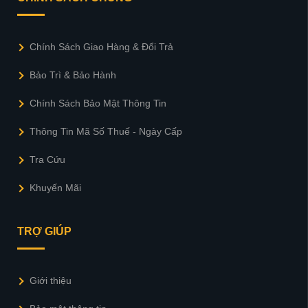
Chính Sách Giao Hàng & Đổi Trả
Bảo Trì & Bảo Hành
Chính Sách Bảo Mật Thông Tin
Thông Tin Mã Số Thuế - Ngày Cấp
Tra Cứu
Khuyến Mãi
TRỢ GIÚP
Giới thiệu