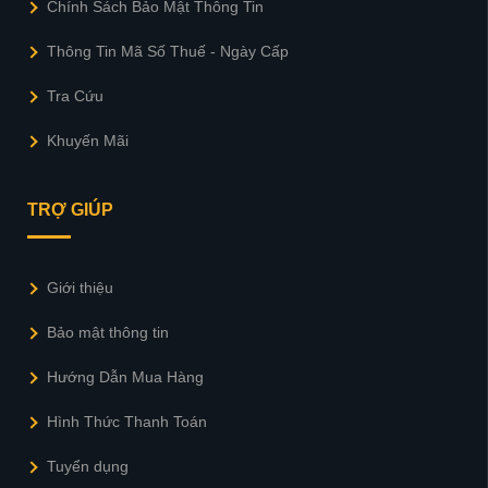
Chính Sách Bảo Mật Thông Tin
Thông Tin Mã Số Thuế - Ngày Cấp
Tra Cứu
Khuyến Mãi
TRỢ GIÚP
Giới thiệu
Bảo mật thông tin
Hướng Dẫn Mua Hàng
Hình Thức Thanh Toán
Tuyển dụng