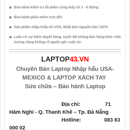
Bảo hành kiểm tra lỗi phần cứng máy từ 3 - 6 tháng.
Bảo hành phần mềm trọn đời.
Sản phẩm nhập khẩu từ USA, Nhật bản nguyên bản 100%
Luôn có sự kiểm duyệt hàng, tuyệt đối không bán hàng kém chất
lượng, hàng không rõ nguồn gốc xuất xứ.
LAPTOP
43.VN
Chuyên Bán Laptop Nhập hẩu USA-
MEXICO & LAPTOP XÁCH TAY
Sửa chữa – Bảo hành Laptop
Địa chỉ: 71
Hàm Nghi - Q. Thanh Khê – Tp. Đà Nẵng
Hotline: 083 83
000 02