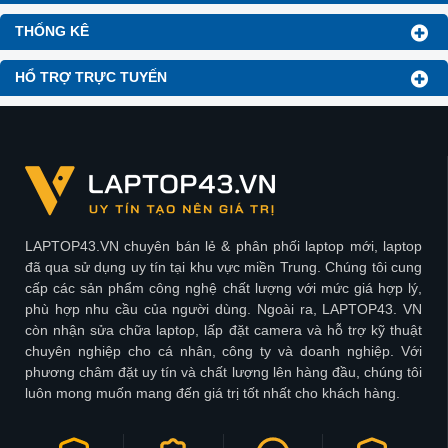
THỐNG KÊ
HỔ TRỢ TRỰC TUYẾN
LAPTOP43.VN chuyên bán lẻ & phân phối laptop mới, laptop
đã qua sử dụng uy tín tại khu vực miền Trung. Chúng tôi cung
cấp các sản phẩm công nghệ chất lượng với mức giá hợp lý,
phù hợp nhu cầu của người dùng. Ngoài ra, LAPTOP43. VN
còn nhận sửa chữa laptop, lấp đặt camera và hỗ trợ kỹ thuật
chuyên nghiệp cho cá nhân, công ty và doanh nghiệp. Với
phương châm đặt uy tín và chất lượng lên hàng đầu, chúng tôi
luôn mong muốn mang đến giá trị tốt nhất cho khách hàng.