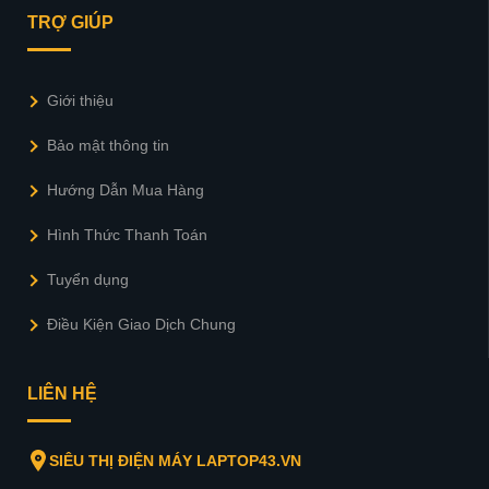
TRỢ GIÚP
Giới thiệu
Bảo mật thông tin
Hướng Dẫn Mua Hàng
Hình Thức Thanh Toán
Tuyển dụng
Điều Kiện Giao Dịch Chung
LIÊN HỆ
SIÊU THỊ ĐIỆN MÁY LAPTOP43.VN