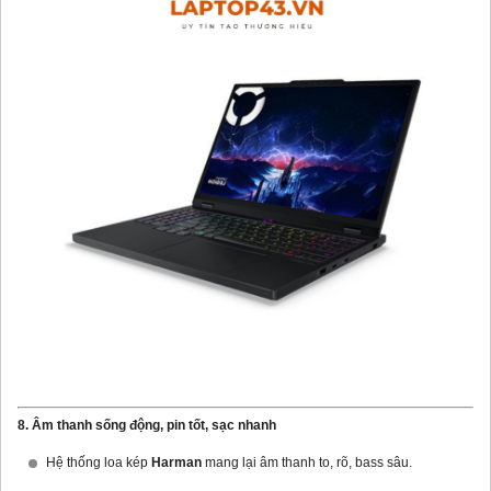
8. Âm thanh sống động, pin tốt, sạc nhanh
Hệ thống loa kép
Harman
mang lại âm thanh to, rõ, bass sâu.