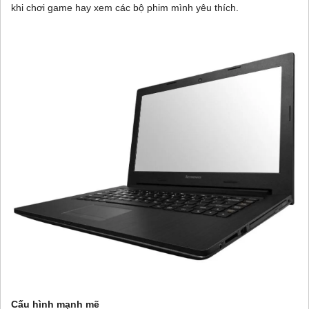
khi chơi game hay xem các bộ phim mình yêu thích.
Cấu hình mạnh mẽ