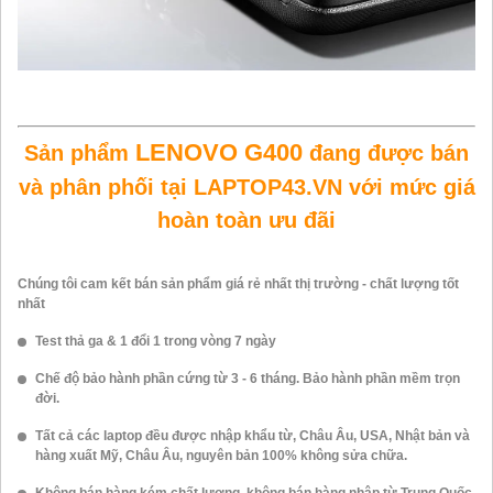
LENOVO G400
Sản phẩm
đang được bán
và phân phối tại LAPTOP43.VN với mức giá
hoàn toàn ưu đãi
Chúng tôi cam kết bán sản phẩm giá rẻ nhất thị trường - chất lượng tốt
nhất
Test thả ga & 1 đổi 1 trong vòng 7 ngày
Chế độ bảo hành phần cứng từ 3 - 6 tháng. Bảo hành phần mềm trọn
đời.
Tất cả các laptop đều được nhập khẩu từ, Châu Âu, USA, Nhật bản và
hàng xuất Mỹ, Châu Âu, nguyên bản 100% không sửa chữa.