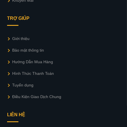
Khuyến Mãi
TRỢ GIÚP
Giới thiệu
Bảo mật thông tin
Hướng Dẫn Mua Hàng
Hình Thức Thanh Toán
Tuyển dụng
Điều Kiện Giao Dịch Chung
LIÊN HỆ