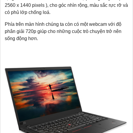
2560 x 1440 pixels ), cho góc nhìn rộng, màu sắc rực rỡ và
có phủ lớp chống loá.
Phía trên màn hình chúng ta còn có một webcam với độ
phân giải 720p giúp cho những cuộc trò chuyện trở nên
sống động hơn.