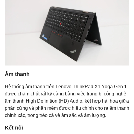
Âm thanh
Hệ thống âm thanh trên Lenovo ThinkPad X1 Yoga Gen 1
được chăm chút rất kỹ càng bằng việc trang bị công nghệ
âm thanh High Definition (HD) Audio, kết hợp hài hòa giữa
phần cứng và phần mềm được hiệu chỉnh cho ra âm thanh
chính xác, trong trẻo cả về âm sắc và âm lượng.
Kết nối