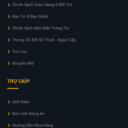
Chính Sách Giao Hàng & Đổi Trả
Bảo Trì & Bảo Hành
Chính Sách Bảo Mật Thông Tin
Thông Tin Mã Số Thuế - Ngày Cấp
Tra Cứu
Khuyến Mãi
TRỢ GIÚP
Giới thiệu
Bảo mật thông tin
Hướng Dẫn Mua Hàng