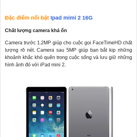
Đặc điểm nổi bật
Ipad mimi 2 16G
Chất lượng camera khá ổn
Camera trước 1.2MP giúp cho cuộc gọi FaceTimeHD chất
lượng rõ nét. Camera sau 5MP giúp bạn bắt kịp những
khoảnh khắc khó quên trong cuộc sống và lưu giữ những
hình ảnh đó với iPad mini 2.