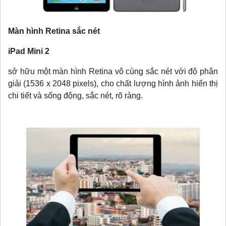
Màn hình Retina sắc nét
iPad Mini 2
sở hữu một màn hình Retina vô cùng sắc nét với độ phân
giải (1536 x 2048 pixels), cho chất lượng hình ảnh hiển thị
chi tiết và sống động, sắc nét, rõ ràng.