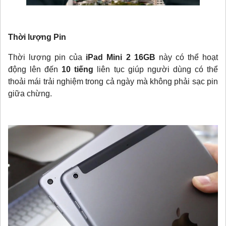
Thời lượng Pin
Thời lượng pin của
iPad Mini 2 16GB
này có thể hoạt
động lên đến
10 tiếng
liên tục giúp người dùng có thể
thoải mái trải nghiệm trong cả ngày mà không phải sạc pin
giữa chừng.