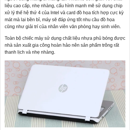
liệu cao cấp, nhẹ nhàng, cấu hình mạnh mẽ sử dụng chip
xử lý thế hệ thứ 4 của Intel và card đồ họa tích hợp cực kỳ
mát mà lại bền bỉ, máy sẽ đáp ứng tốt nhu cầu đồ họa
cũng như giải trí của nhân viên văn phòng hay sinh viên.
Toàn bộ chiếc máy sử dụng chất liệu nhựa phủ bóng được
nhà sản xuất gia công hoàn hảo nên sản phẩm trông rất
thanh lịch và nhẹ nhàng.