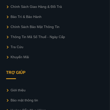
Chính Sách Giao Hàng & Đổi Trả
Bảo Trì & Bảo Hành
Chính Sách Bảo Mật Thông Tin
Thông Tin Mã Số Thuế - Ngày Cấp
Tra Cứu
Khuyến Mãi
TRỢ GIÚP
Giới thiệu
Bảo mật thông tin