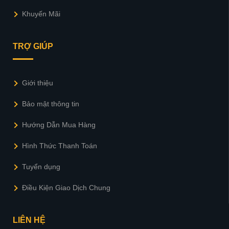
Khuyến Mãi
TRỢ GIÚP
Giới thiệu
Bảo mật thông tin
Hướng Dẫn Mua Hàng
Hình Thức Thanh Toán
Tuyển dụng
Điều Kiện Giao Dịch Chung
LIÊN HỆ