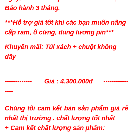
Bảo hành 3 tháng.
***Hỗ trợ giá tốt khi các bạn muốn nâng
cấp ram, ổ cứng, dung lương pin***
Khuyến mãi: Túi xách + chuột không
dây
------------- Giá : 4.300.000đ ------------
----
Chúng tôi cam kết bán sản phẩm giá rẻ
nhất thị trường . chất lượng tốt nhất
+ Cam kết chất lượng sản phẩm: