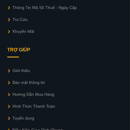
Thông Tin Mã Số Thuế - Ngày Cấp
Tra Cứu
Khuyến Mãi
TRỢ GIÚP
Giới thiệu
Bảo mật thông tin
Hướng Dẫn Mua Hàng
Hình Thức Thanh Toán
Tuyển dụng
Điều Kiện Giao Dịch Chung