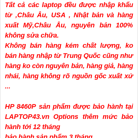
Tất cả các laptop đều được nhập khẩu
từ ,Châu Âu, USA , Nhật bản và hàng
xuất Mỹ,Châu Âu, nguyên bản 100%
không sửa chữa.
Không bán hàng kém chất lượng, ko
bán hàng nhập từ Trung Quốc cũng như
hàng ko còn nguyên bản, hàng giả, hàng
nhái, hàng không rõ nguồn gốc xuất xứ
...
HP 8460P sản phẩm được bảo hành tại
LAPTOP43.vn Options thêm mức bảo
hành tới 12 tháng
bảo hành sản phẩm 3 tháng