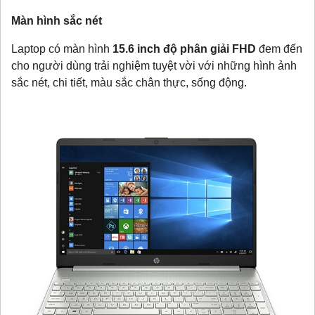
Màn hình sắc nét
Laptop có màn hình
15.6 inch độ phân giải FHD
đem đến
cho người dùng trải nghiệm tuyệt vời với những hình ảnh
sắc nét, chi tiết, màu sắc chân thực, sống động.