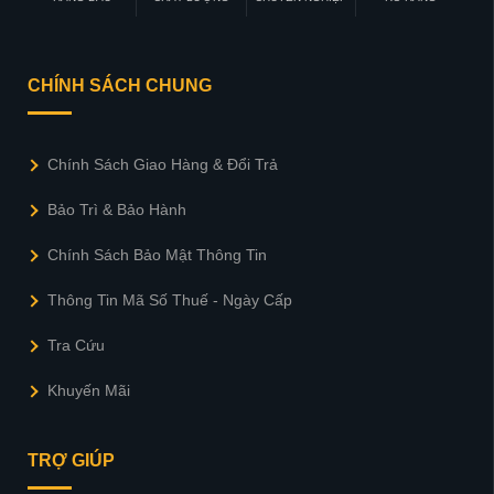
CHÍNH SÁCH CHUNG
Chính Sách Giao Hàng & Đổi Trả
Bảo Trì & Bảo Hành
Chính Sách Bảo Mật Thông Tin
Thông Tin Mã Số Thuế - Ngày Cấp
Tra Cứu
Khuyến Mãi
TRỢ GIÚP