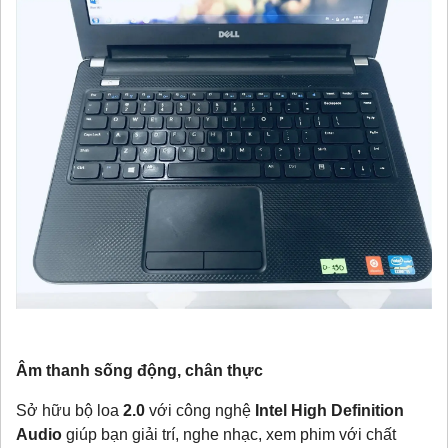
Âm thanh sống động, chân thực
Sở hữu bộ loa
2.0
với công nghệ
Intel High Definition
Audio
giúp bạn giải trí, nghe nhạc, xem phim với chất