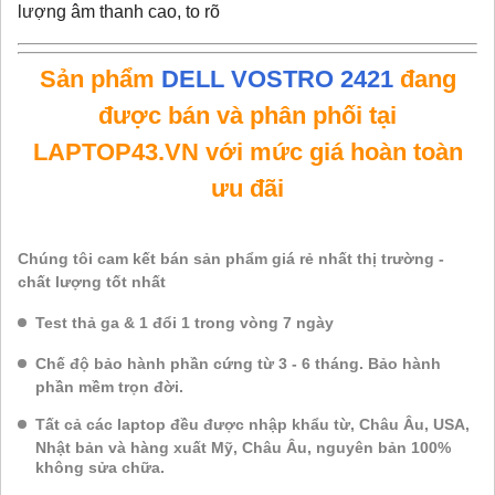
lượng âm thanh cao, to rõ
Sản phẩm
DELL VOSTRO 2421
đang
được bán và phân phối tại
LAPTOP43.VN với mức giá hoàn toàn
ưu đãi
Chúng tôi cam kết bán sản phẩm giá rẻ nhất thị trường -
chất lượng tốt nhất
Test thả ga & 1 đổi 1 trong vòng 7 ngày
Chế độ bảo hành phần cứng từ 3 - 6 tháng. Bảo hành
phần mềm trọn đời.
Tất cả các laptop đều được nhập khẩu từ, Châu Âu, USA,
Nhật bản và hàng xuất Mỹ, Châu Âu, nguyên bản 100%
không sửa chữa.