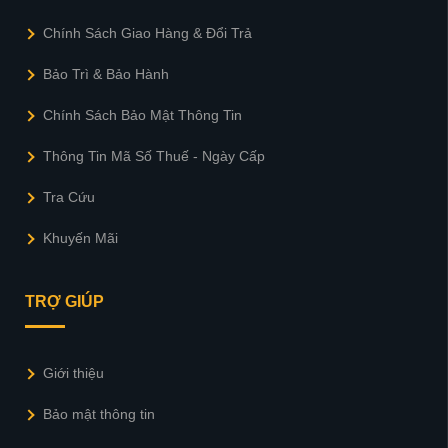
Chính Sách Giao Hàng & Đổi Trả
Bảo Trì & Bảo Hành
Chính Sách Bảo Mật Thông Tin
Thông Tin Mã Số Thuế - Ngày Cấp
Tra Cứu
Khuyến Mãi
TRỢ GIÚP
Giới thiệu
Bảo mật thông tin