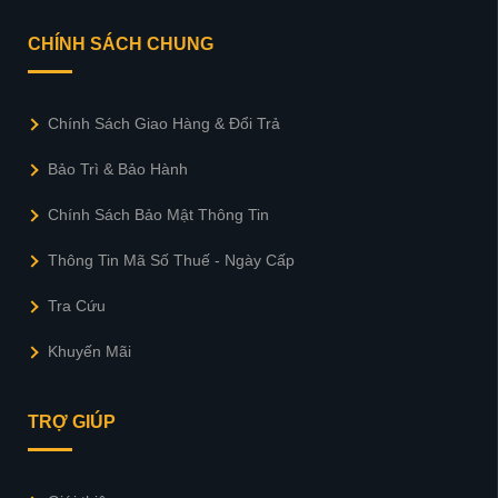
CHÍNH SÁCH CHUNG
Chính Sách Giao Hàng & Đổi Trả
Bảo Trì & Bảo Hành
Chính Sách Bảo Mật Thông Tin
Thông Tin Mã Số Thuế - Ngày Cấp
Tra Cứu
Khuyến Mãi
TRỢ GIÚP