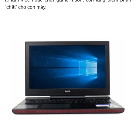
“chất” cho con máy.