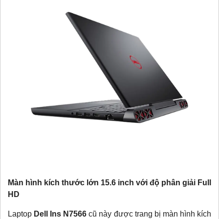
Màn hình kích thước lớn 15.6 inch với độ phân giải Full
HD
Laptop
Dell Ins N7566
cũ này được trang bị màn hình kích