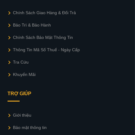
Chính Sách Giao Hàng & Đổi Trả
Bảo Trì & Bảo Hành
Chính Sách Bảo Mật Thông Tin
Thông Tin Mã Số Thuế - Ngày Cấp
Tra Cứu
Khuyến Mãi
TRỢ GIÚP
Giới thiệu
Bảo mật thông tin