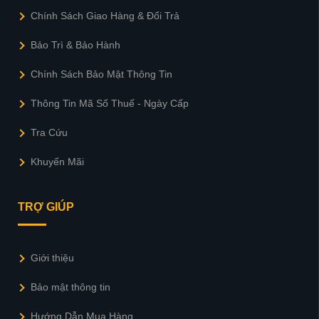
Chính Sách Giao Hàng & Đổi Trả
Bảo Trì & Bảo Hành
Chính Sách Bảo Mật Thông Tin
Thông Tin Mã Số Thuế - Ngày Cấp
Tra Cứu
Khuyến Mãi
TRỢ GIÚP
Giới thiệu
Bảo mật thông tin
Hướng Dẫn Mua Hàng