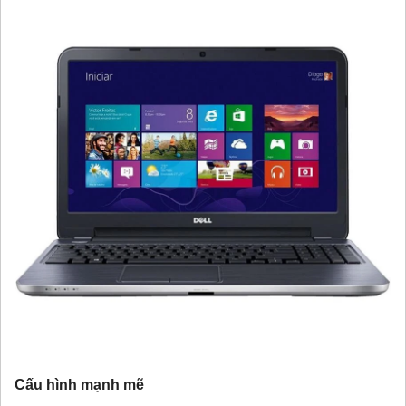
Cấu hình mạnh mẽ