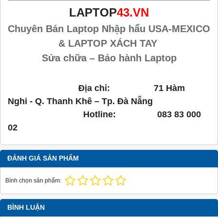
LAPTOP
43.VN
Chuyên Bán Laptop Nhập hẩu USA-MEXICO
& LAPTOP XÁCH TAY
Sửa chữa – Bảo hành Laptop
Địa chỉ: 71 Hàm
Nghi - Q. Thanh Khê – Tp. Đà Nẵng
Hotline: 083 83 000
02
ĐÁNH GIÁ SẢN PHẨM
Bình chọn sản phẩm:
BÌNH LUẬN