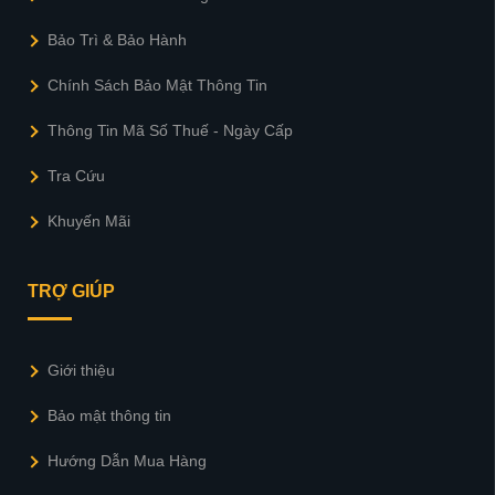
Bảo Trì & Bảo Hành
Chính Sách Bảo Mật Thông Tin
Thông Tin Mã Số Thuế - Ngày Cấp
Tra Cứu
Khuyến Mãi
TRỢ GIÚP
Giới thiệu
Bảo mật thông tin
Hướng Dẫn Mua Hàng