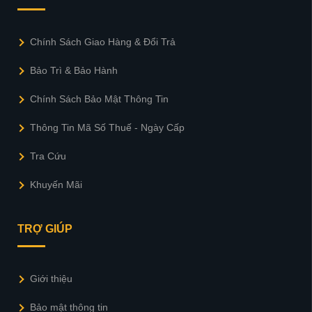
Chính Sách Giao Hàng & Đổi Trả
Bảo Trì & Bảo Hành
Chính Sách Bảo Mật Thông Tin
Thông Tin Mã Số Thuế - Ngày Cấp
Tra Cứu
Khuyến Mãi
TRỢ GIÚP
Giới thiệu
Bảo mật thông tin