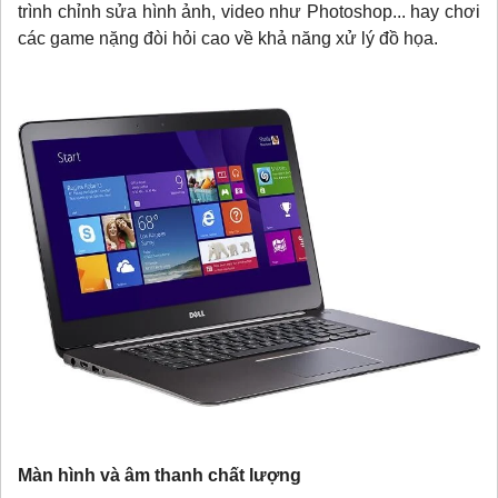
trình chỉnh sửa hình ảnh, video như Photoshop... hay chơi
các game nặng đòi hỏi cao về khả năng xử lý đồ họa.
Màn hình và âm thanh chất lượng