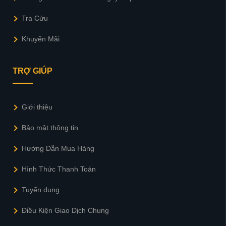
Tra Cứu
Khuyến Mãi
TRỢ GIÚP
Giới thiệu
Bảo mật thông tin
Hướng Dẫn Mua Hàng
Hình Thức Thanh Toán
Tuyển dụng
Điều Kiện Giao Dịch Chung