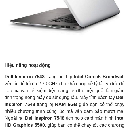
Hiệu năng hoạt động
Dell Inspiron 7548
trang bị chip
Intel Core i5 Broadwell
với tốc độ tối đa 2.70 GHz cho khả năng xử lý tác vụ tốc độ
cao mà vẫn tiết kiệm điện năng tiêu thụ hiệu quả, làm giảm
tình trạng nóng máy do sử dụng lâu. Máy tính xách tay
Dell
Inspiron 7548
trang bị
RAM 6GB
giúp bạn có thể chạy
nhiều chương trình cùng lúc mà vẫn đảm bảo mượt mà.
Ngoài ra,
Dell Inspiron 7548
tích hợp card màn hình
Intel
HD Graphics 5500
, giúp bạn có thể chạy tốt các chương