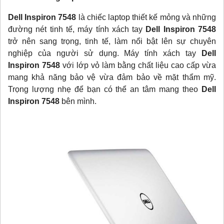
Dell Inspiron 7548
là chiếc laptop thiết kế mỏng và những
đường nét tinh tế, máy tính xách tay
Dell Inspiron 7548
trở nên sang trọng, tinh tế, làm nổi bật lên sự chuyên
nghiệp của người sử dụng. Máy tính xách tay
Dell
Inspiron 7548
với lớp vỏ làm bằng chất liệu cao cấp vừa
mang khả năng bảo vệ vừa đảm bảo về mặt thẩm mỹ.
Trọng lượng nhẹ để bạn có thể an tâm mang theo
Dell
Inspiron 7548
bên mình.