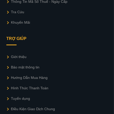
Thông Tin Mã Số Thuế - Ngày Cấp
Tra Cứu
Khuyến Mãi
TRỢ GIÚP
Giới thiệu
Bảo mật thông tin
Hướng Dẫn Mua Hàng
Hình Thức Thanh Toán
Tuyển dụng
Điều Kiện Giao Dịch Chung